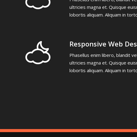
ultricies magna et. Quisque euis
lobortis aliquam. Aliquam in tort
Responsive Web Des
Phasellus enim libero, blandit v
ultricies magna et. Quisque euis
lobortis aliquam. Aliquam in tort