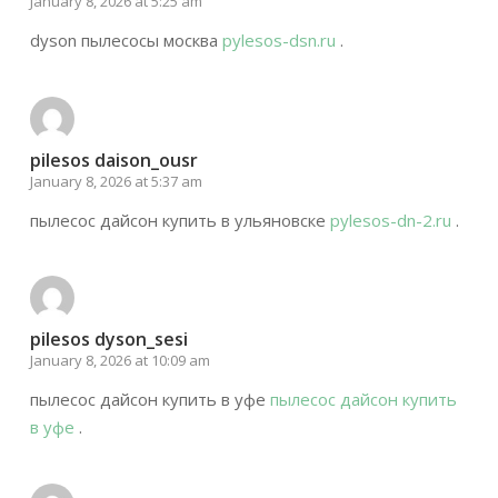
January 8, 2026 at 5:25 am
dyson пылесосы москва
pylesos-dsn.ru
.
pilesos daison_ousr
January 8, 2026 at 5:37 am
пылесос дайсон купить в ульяновске
pylesos-dn-2.ru
.
pilesos dyson_sesi
January 8, 2026 at 10:09 am
пылесос дайсон купить в уфе
пылесос дайсон купить
в уфе
.