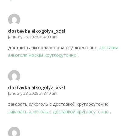
dostavka alkogolya_xqsl
January 28, 2026 at 4:00 am
доставка алкоголя москва круглосуточно
доставка
алкоголя москва круглосуточно
.
dostavka alkogolya_xksl
January 28, 2026 at 8:40 am
заказать алкоголь с доставкой круглосуточно
заказать алкоголь с доставкой круглосуточно
.