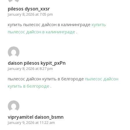
pilesos dyson_xxsr
January 8, 2026 at 7:05 pm
купить пылесос дайсон в калининграде
купить
пылесос дайсон в калининграде
.
daison pilesos kypit_pxPn
January 8, 2026 at 8:27 pm
пылесос дайсон купить в белгороде
пылесос дайсон
купить в белгороде
.
vipryamitel daison_bsmn
January 9, 2026 at 11:22 am