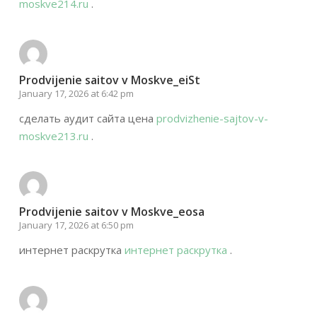
moskve214.ru
.
Prodvijenie saitov v Moskve_eiSt
January 17, 2026 at 6:42 pm
сделать аудит сайта цена
prodvizhenie-sajtov-v-
moskve213.ru
.
Prodvijenie saitov v Moskve_eosa
January 17, 2026 at 6:50 pm
интернет раскрутка
интернет раскрутка
.