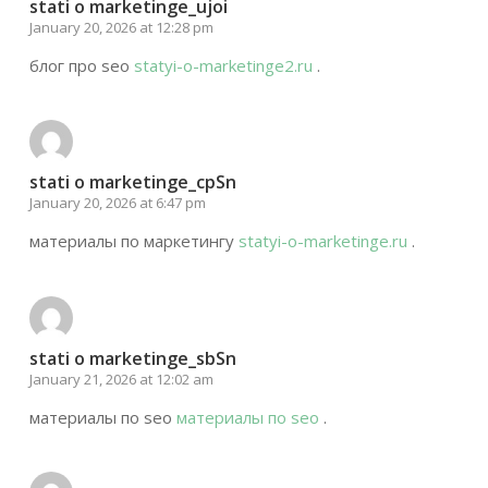
stati o marketinge_ujoi
January 20, 2026 at 12:28 pm
блог про seo
statyi-o-marketinge2.ru
.
stati o marketinge_cpSn
January 20, 2026 at 6:47 pm
материалы по маркетингу
statyi-o-marketinge.ru
.
stati o marketinge_sbSn
January 21, 2026 at 12:02 am
материалы по seo
материалы по seo
.