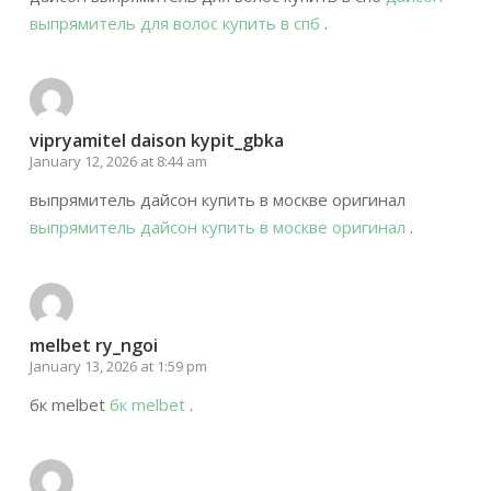
выпрямитель для волос купить в спб
.
vipryamitel daison kypit_gbka
January 12, 2026 at 8:44 am
выпрямитель дайсон купить в москве оригинал
выпрямитель дайсон купить в москве оригинал
.
melbet ry_ngoi
January 13, 2026 at 1:59 pm
бк melbet
бк melbet
.