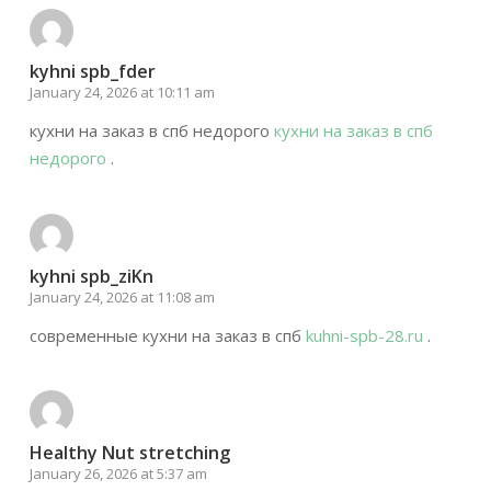
kyhni spb_fder
January 24, 2026 at 10:11 am
кухни на заказ в спб недорого
кухни на заказ в спб
недорого
.
kyhni spb_ziKn
January 24, 2026 at 11:08 am
современные кухни на заказ в спб
kuhni-spb-28.ru
.
Healthy Nut stretching
January 26, 2026 at 5:37 am