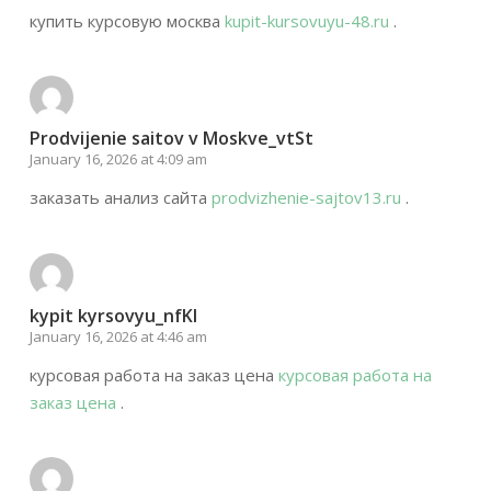
купить курсовую москва
kupit-kursovuyu-48.ru
.
Prodvijenie saitov v Moskve_vtSt
January 16, 2026 at 4:09 am
заказать анализ сайта
prodvizhenie-sajtov13.ru
.
kypit kyrsovyu_nfKl
January 16, 2026 at 4:46 am
курсовая работа на заказ цена
курсовая работа на
заказ цена
.