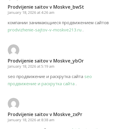
Prodvijenie saitov v Moskve_bwSt
January 18, 2026 at 4:26 am
компании занимающиеся продвижением сайтов
prodvizhenie-sajtov-v-moskve213.ru
.
Prodvijenie saitov v Moskve_ybOr
January 18, 2026 at 5:19 am
seo продвижение и раскрутка сайта
seo
продвижение и раскрутка сайта
.
Prodvijenie saitov v Moskve_zxPr
January 18, 2026 at 8:38 am