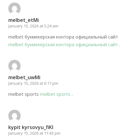
melbet_etMi
January 15, 2026 at 5:24 am
melbet букмекерская контора официальный сайт
melbet букмекерская контора официальный сайт
.
melbet_uwMi
January 15, 2026 at 6:17 pm
melbet sports
melbet sports
.
kypit kyrsovyu_fiKl
January 15, 2026 at 11:43 pm