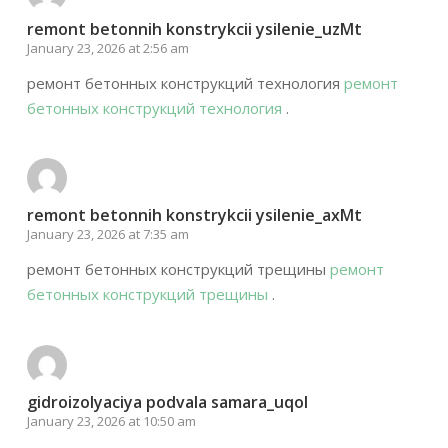
remont betonnih konstrykcii ysilenie_uzMt
January 23, 2026 at 2:56 am
ремонт бетонных конструкций технология
ремонт
бетонных конструкций технология
.
remont betonnih konstrykcii ysilenie_axMt
January 23, 2026 at 7:35 am
ремонт бетонных конструкций трещины
ремонт
бетонных конструкций трещины
.
gidroizolyaciya podvala samara_uqol
January 23, 2026 at 10:50 am